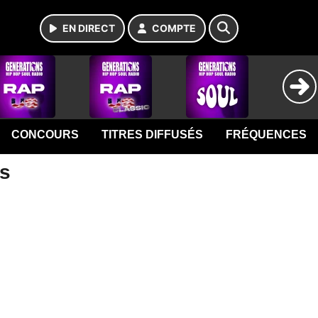
EN DIRECT
COMPTE
CONCOURS
TITRES DIFFUSÉS
FRÉQUENCES
ns