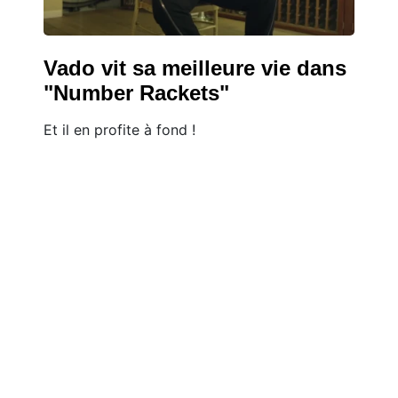
Vado vit sa meilleure vie dans
"Number Rackets"
Et il en profite à fond !