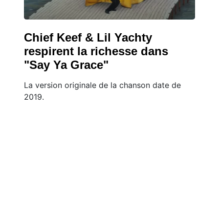
Chief Keef & Lil Yachty
respirent la richesse dans
"Say Ya Grace"
La version originale de la chanson date de
2019.