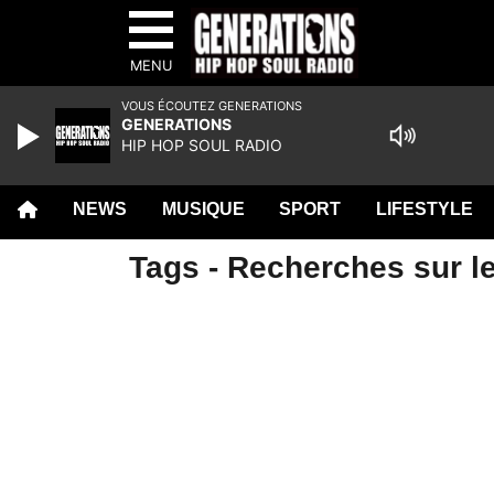
MENU
VOUS ÉCOUTEZ GENERATIONS
GENERATIONS
HIP HOP SOUL RADIO
NEWS
MUSIQUE
SPORT
LIFESTYLE
Tags - Recherches sur le