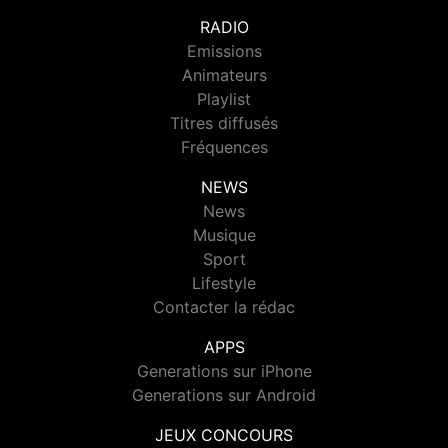
RADIO
Emissions
Animateurs
Playlist
Titres diffusés
Fréquences
NEWS
News
Musique
Sport
Lifestyle
Contacter la rédac
APPS
Generations sur iPhone
Generations sur Android
JEUX CONCOURS