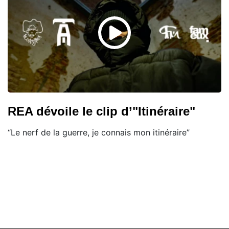
REA dévoile le clip d’"Itinéraire"
“Le nerf de la guerre, je connais mon itinéraire”