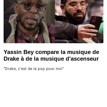
Yassin Bey compare la musique de
Drake à de la musique d'ascenseur
"Drake, c'est de la pop pour moi"