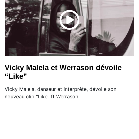
Vicky Malela et Werrason dévoile
“Like”
Vicky Malela, danseur et interprète, dévoile son
nouveau clip "Like" ft Werrason.