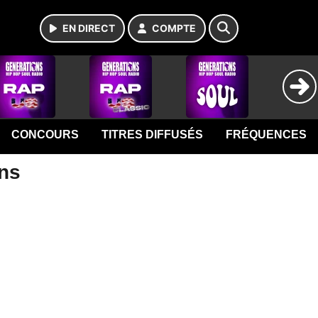
EN DIRECT
COMPTE
CONCOURS
TITRES DIFFUSÉS
FRÉQUENCES
ons