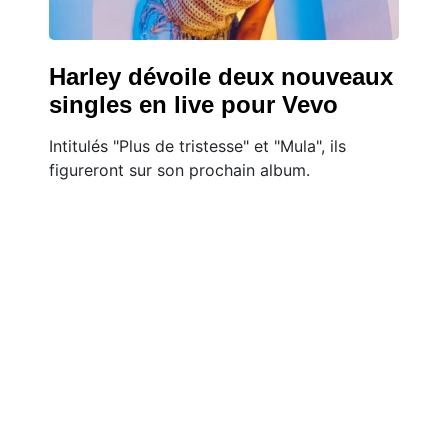
Harley dévoile deux nouveaux
singles en live pour Vevo
Intitulés "Plus de tristesse" et "Mula", ils
figureront sur son prochain album.