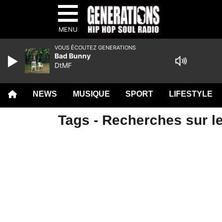
MENU
VOUS ÉCOUTEZ GENERATIONS
Bad Bunny
DtMF
NEWS
MUSIQUE
SPORT
LIFESTYLE
Tags - Recherches sur le