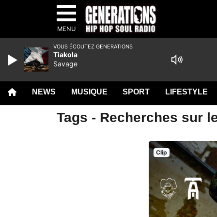
MENU
VOUS ÉCOUTEZ GENERATIONS
Tiakola
Savage
NEWS
MUSIQUE
SPORT
LIFESTYLE
Tags - Recherches sur l
Clip