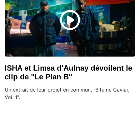
ISHA et Limsa d'Aulnay dévoilent le
clip de "Le Plan B"
Un extrait de leur projet en commun, "Bitume Caviar,
Vol. 1".