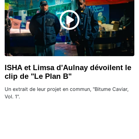
ISHA et Limsa d'Aulnay dévoilent le
clip de "Le Plan B"
Un extrait de leur projet en commun, "Bitume Caviar,
Vol. 1".