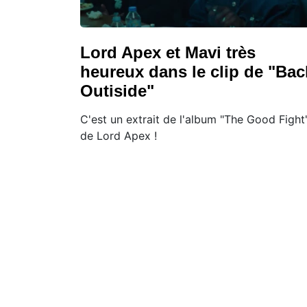
Lord Apex et Mavi très
heureux dans le clip de "Bac
Outiside"
C'est un extrait de l'album "The Good Fight
de Lord Apex !