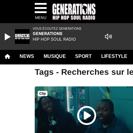
MENU
VOUS ÉCOUTEZ GENERATIONS
GENERATIONS
HIP HOP SOUL RADIO
NEWS
MUSIQUE
SPORT
LIFESTYLE
Tags - Recherches sur le
Clip