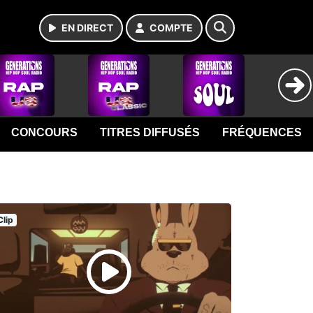
EN DIRECT
COMPTE
CONCOURS
TITRES DIFFUSÉS
FRÉQUENCES
Clip