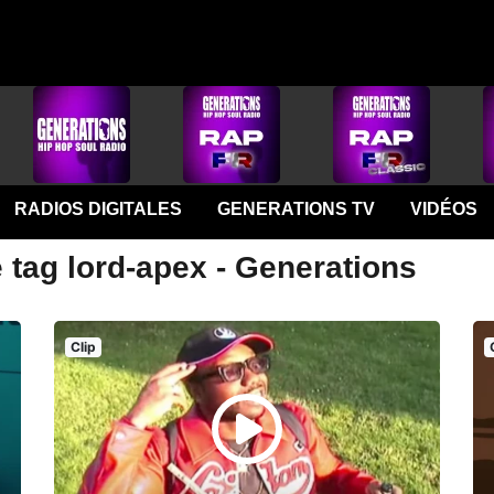
RADIOS DIGITALES
GENERATIONS TV
VIDÉOS
 tag lord-apex - Generations
Clip