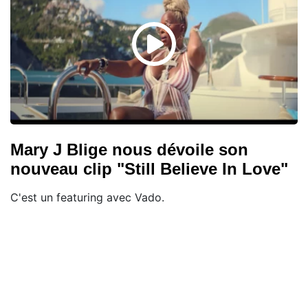
Mary J Blige nous dévoile son
nouveau clip "Still Believe In Love"
C'est un featuring avec Vado.