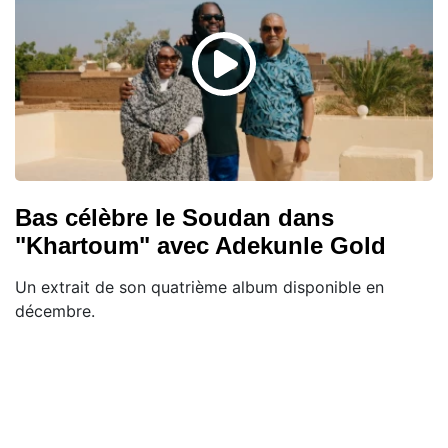
Bas célèbre le Soudan dans
"Khartoum" avec Adekunle Gold
Un extrait de son quatrième album disponible en
décembre.