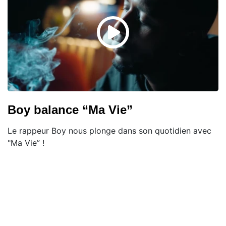
Boy balance “Ma Vie”
Le rappeur Boy nous plonge dans son quotidien avec
"Ma Vie” !