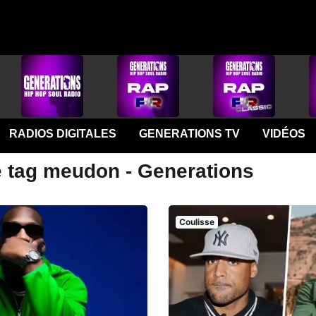
RADIOS DIGITALES
GENERATIONS TV
VIDÉOS
e tag meudon - Generations
Coulisse