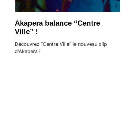
Akapera balance “Centre
Ville” !
Découvrez “Centre Ville” le nouveau clip
d'Akapera !