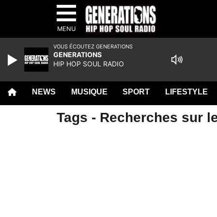
MENU
VOUS ÉCOUTEZ GENERATIONS
GENERATIONS
HIP HOP SOUL RADIO
NEWS
MUSIQUE
SPORT
LIFESTYLE
Tags - Recherches sur l