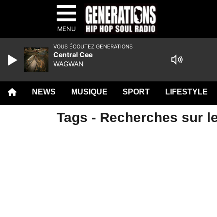
MENU
VOUS ÉCOUTEZ GENERATIONS
Central Cee
WAGWAN
NEWS
MUSIQUE
SPORT
LIFESTYLE
Tags - Recherches sur le