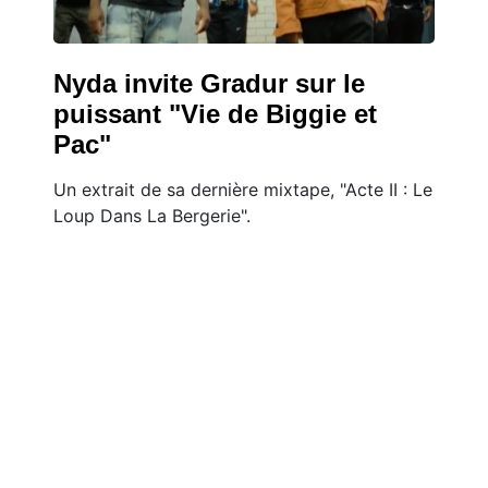
Nyda invite Gradur sur le
puissant "Vie de Biggie et
Pac"
Un extrait de sa dernière mixtape, "Acte II : Le
Loup Dans La Bergerie".