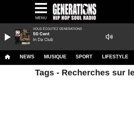
MENU
VOUS ÉCOUTEZ GENERATIONS
50 Cent
In Da Club
NEWS
MUSIQUE
SPORT
LIFESTYLE
Tags - Recherches sur le