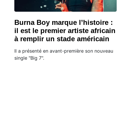
Burna Boy marque l’histoire :
il est le premier artiste africain
à remplir un stade américain
Il a présenté en avant-première son nouveau
single "Big 7".