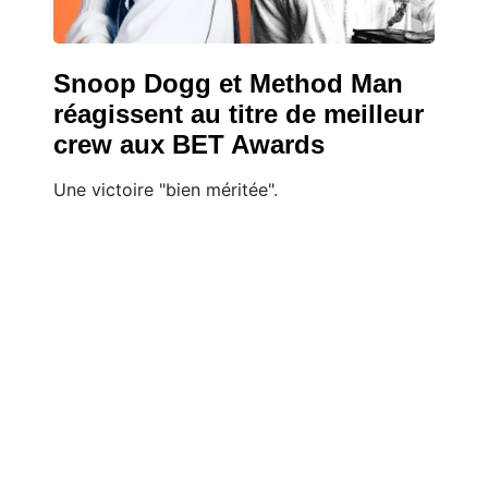
Snoop Dogg et Method Man
réagissent au titre de meilleur
crew aux BET Awards
Une victoire "bien méritée".