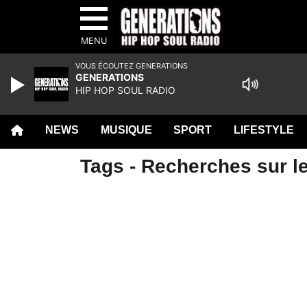
MENU
VOUS ÉCOUTEZ GENERATIONS
GENERATIONS
HIP HOP SOUL RADIO
NEWS
MUSIQUE
SPORT
LIFESTYLE
Tags - Recherches sur le