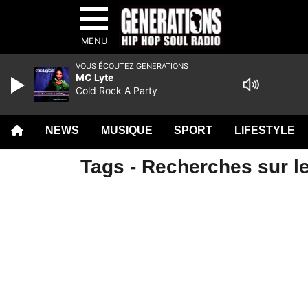
MENU
VOUS ÉCOUTEZ GENERATIONS
MC Lyte
Cold Rock A Party
NEWS
MUSIQUE
SPORT
LIFESTYLE
Tags - Recherches sur l