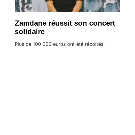
Zamdane réussit son concert
solidaire
Plus de 100 000 euros ont été récoltés.