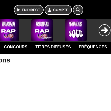
EN DIRECT
COMPTE
CONCOURS
TITRES DIFFUSÉS
FRÉQUENCES
ions