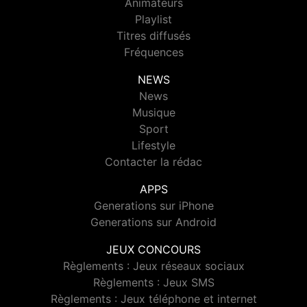
Animateurs
Playlist
Titres diffusés
Fréquences
NEWS
News
Musique
Sport
Lifestyle
Contacter la rédac
APPS
Generations sur iPhone
Generations sur Android
JEUX CONCOURS
Règlements : Jeux réseaux sociaux
Règlements : Jeux SMS
Règlements : Jeux téléphone et internet