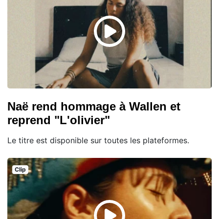
Naë rend hommage à Wallen et
reprend "L'olivier"
Le titre est disponible sur toutes les plateformes.
Clip