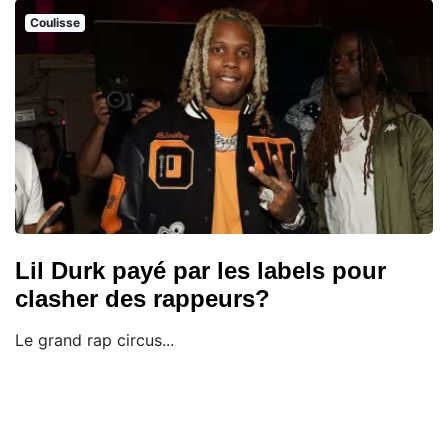
Coulisse
Lil Durk payé par les labels pour
clasher des rappeurs?
Le grand rap circus...