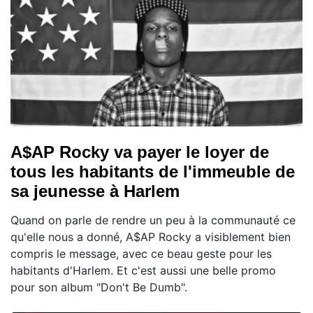
A$AP Rocky va payer le loyer de
tous les habitants de l'immeuble de
sa jeunesse à Harlem
Quand on parle de rendre un peu à la communauté ce
qu'elle nous a donné, A$AP Rocky a visiblement bien
compris le message, avec ce beau geste pour les
habitants d'Harlem. Et c'est aussi une belle promo
pour son album "Don't Be Dumb".