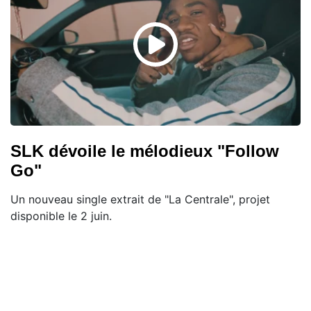
SLK dévoile le mélodieux "Follow
Go"
Un nouveau single extrait de "La Centrale", projet
disponible le 2 juin.