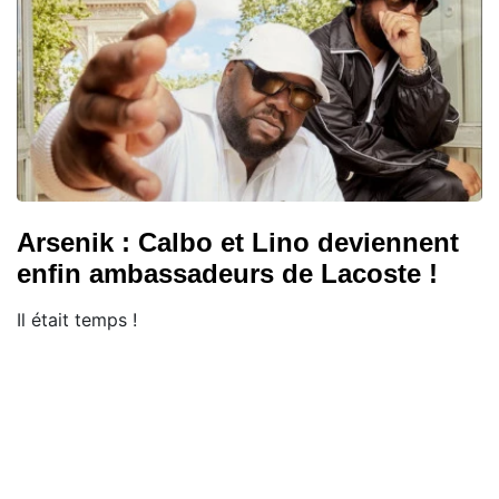
Arsenik : Calbo et Lino deviennent
enfin ambassadeurs de Lacoste !
Il était temps !