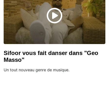
Sifoor vous fait danser dans "Geo
Masso"
Un tout nouveau genre de musique.