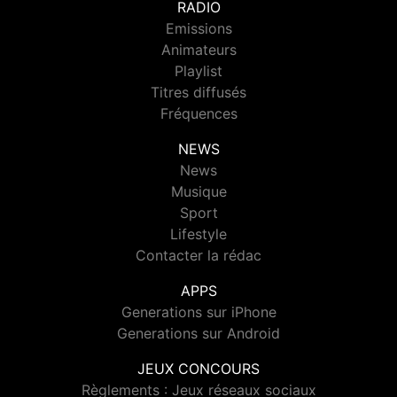
RADIO
Emissions
Animateurs
Playlist
Titres diffusés
Fréquences
NEWS
News
Musique
Sport
Lifestyle
Contacter la rédac
APPS
Generations sur iPhone
Generations sur Android
JEUX CONCOURS
Règlements : Jeux réseaux sociaux