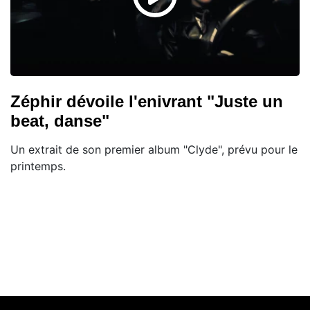
Zéphir dévoile l'enivrant "Juste un
beat, danse"
Un extrait de son premier album "Clyde", prévu pour le
printemps.