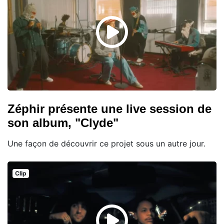
Zéphir présente une live session de
son album, "Clyde"
Une façon de découvrir ce projet sous un autre jour.
Clip