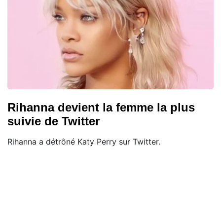
Rihanna devient la femme la plus
suivie de Twitter
Rihanna a détrôné Katy Perry sur Twitter.