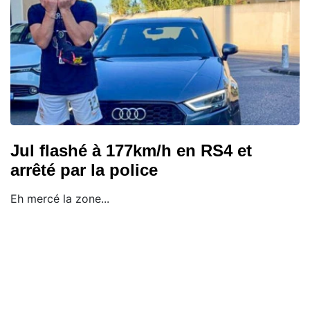
Jul flashé à 177km/h en RS4 et
arrêté par la police
Eh mercé la zone...