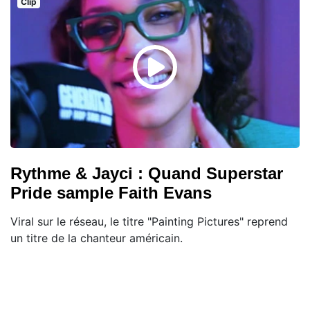
Clip
Rythme & Jayci : Quand Superstar
Pride sample Faith Evans
Viral sur le réseau, le titre "Painting Pictures" reprend
un titre de la chanteur américain.