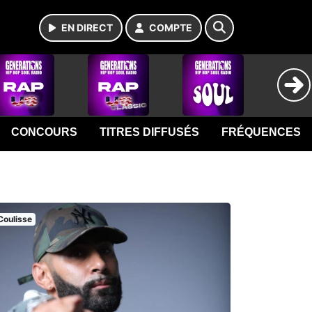
EN DIRECT
COMPTE
CONCOURS
TITRES DIFFUSÉS
FRÉQUENCES
Coulisse