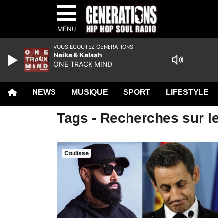
MENU
VOUS ÉCOUTEZ GENERATIONS
Naika & Kalash
ONE TRACK MIND
NEWS
MUSIQUE
SPORT
LIFESTYLE
Tags - Recherches sur le
Coulisse