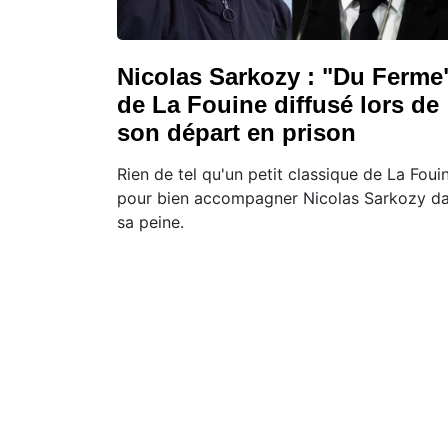
Nicolas Sarkozy : "Du Ferme
de La Fouine diffusé lors de
son départ en prison
Rien de tel qu'un petit classique de La Foui
pour bien accompagner Nicolas Sarkozy d
sa peine.