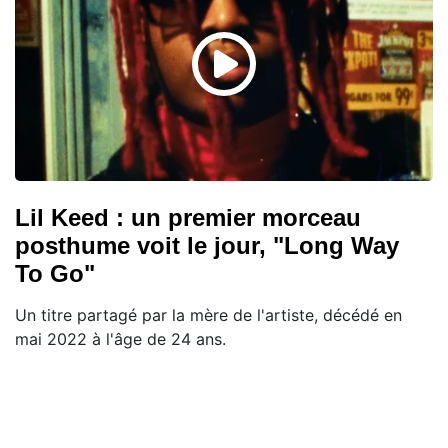
Lil Keed : un premier morceau
posthume voit le jour, "Long Way
To Go"
Un titre partagé par la mère de l'artiste, décédé en
mai 2022 à l'âge de 24 ans.