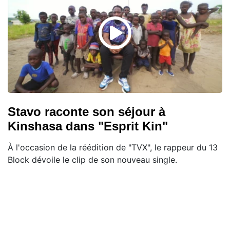
Stavo raconte son séjour à
Kinshasa dans "Esprit Kin"
À l'occasion de la réédition de "TVX", le rappeur du 13
Block dévoile le clip de son nouveau single.