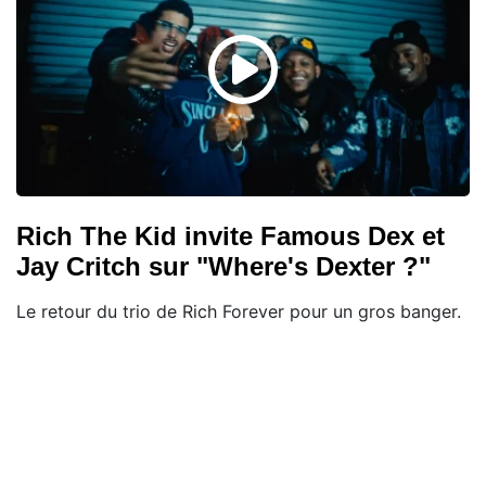
Rich The Kid invite Famous Dex et
Jay Critch sur "Where's Dexter ?"
Le retour du trio de Rich Forever pour un gros banger.