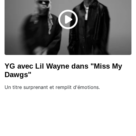
YG avec Lil Wayne dans "Miss My
Dawgs"
Un titre surprenant et remplit d'émotions.