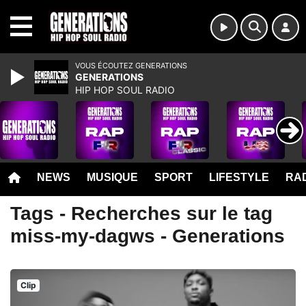
MENU
VOUS ÉCOUTEZ GENERATIONS
GENERATIONS
HIP HOP SOUL RADIO
NEWS
MUSIQUE
SPORT
LIFESTYLE
RAD
Tags - Recherches sur le tag
miss-my-dagws - Generations
Clip