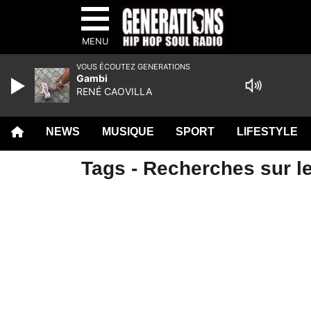
MENU
VOUS ÉCOUTEZ GENERATIONS
Gambi
RENÉ CAOVILLA
NEWS
MUSIQUE
SPORT
LIFESTYLE
Tags - Recherches sur l