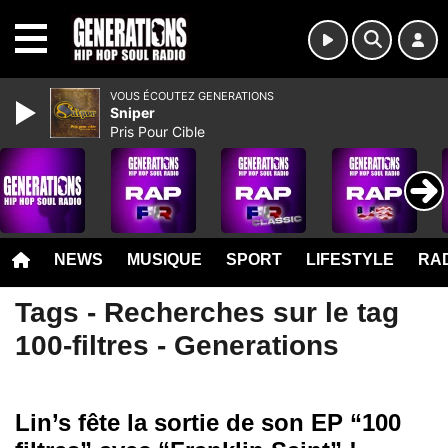
MENU
VOUS ÉCOUTEZ GENERATIONS
Sniper
Pris Pour Cible
NEWS
MUSIQUE
SPORT
LIFESTYLE
RAD
Tags - Recherches sur le tag
100-filtres - Generations
Lin’s fête la sortie de son EP “100