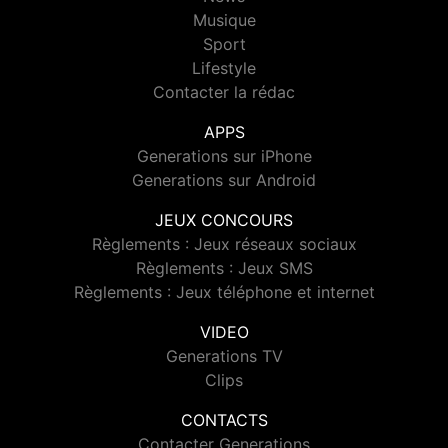
Musique
Sport
Lifestyle
Contacter la rédac
APPS
Generations sur iPhone
Generations sur Android
JEUX CONCOURS
Règlements : Jeux réseaux sociaux
Règlements : Jeux SMS
Règlements : Jeux téléphone et internet
VIDEO
Generations TV
Clips
CONTACTS
Contacter Generations