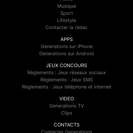
Musique
Sport
Lifestyle
Contacter la rédac
APPS
Generations sur iPhone
Generations sur Android
JEUX CONCOURS
Règlements : Jeux réseaux sociaux
Règlements : Jeux SMS
Règlements : Jeux téléphone et internet
VIDEO
Generations TV
Clips
CONTACTS
Contacter Generations