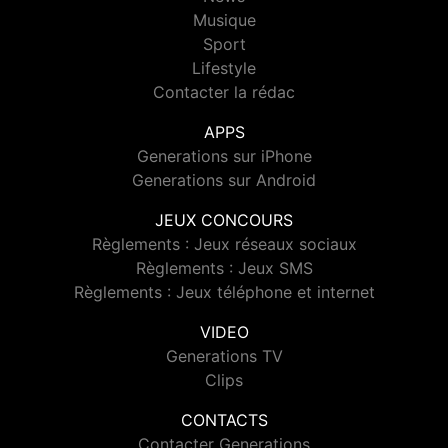
Musique
Sport
Lifestyle
Contacter la rédac
APPS
Generations sur iPhone
Generations sur Android
JEUX CONCOURS
Règlements : Jeux réseaux sociaux
Règlements : Jeux SMS
Règlements : Jeux téléphone et internet
VIDEO
Generations TV
Clips
CONTACTS
Contacter Generations