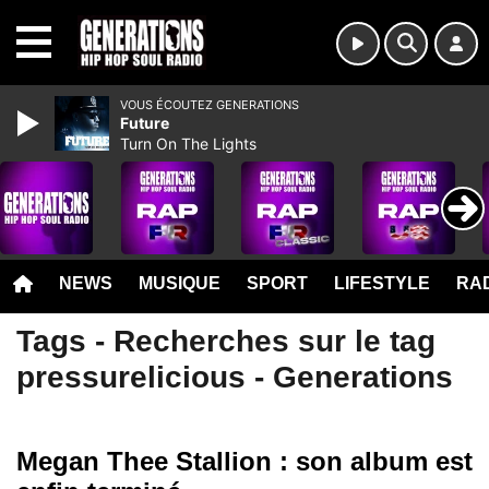
MENU
VOUS ÉCOUTEZ GENERATIONS
Future
Turn On The Lights
NEWS
MUSIQUE
SPORT
LIFESTYLE
RAD
Tags - Recherches sur le tag
pressurelicious - Generations
Megan Thee Stallion : son album est