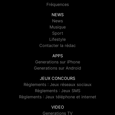
Fréquences
NEWS
News
Musique
Sport
Lifestyle
Contacter la rédac
APPS
Generations sur iPhone
Generations sur Android
JEUX CONCOURS
Règlements : Jeux réseaux sociaux
Règlements : Jeux SMS
Règlements : Jeux téléphone et internet
VIDEO
Generations TV