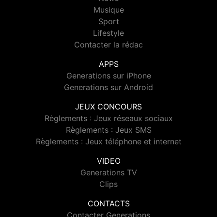
Musique
Sport
Lifestyle
Contacter la rédac
APPS
Generations sur iPhone
Generations sur Android
JEUX CONCOURS
Règlements : Jeux réseaux sociaux
Règlements : Jeux SMS
Règlements : Jeux téléphone et internet
VIDEO
Generations TV
Clips
CONTACTS
Contacter Generations