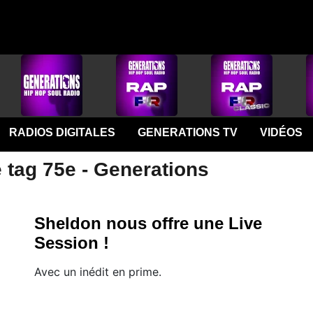
RADIOS DIGITALES
GENERATIONS TV
VIDÉOS
 tag 75e - Generations
Sheldon nous offre une Live
Session !
Avec un inédit en prime.