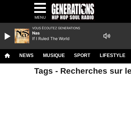
MENU
VOUS ÉCOUTEZ GENERATIONS
Nas
If I Ruled The World
NEWS
MUSIQUE
SPORT
LIFESTYLE
Tags - Recherches sur le