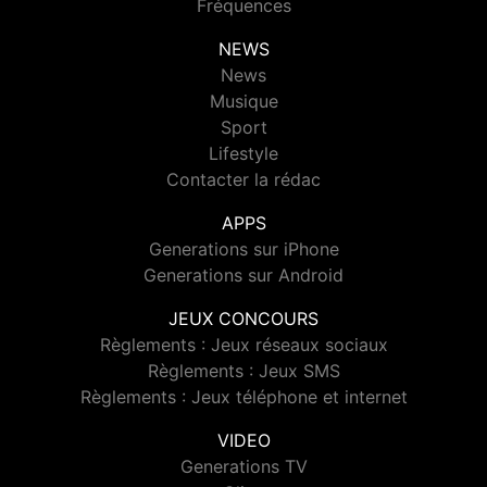
Fréquences
NEWS
News
Musique
Sport
Lifestyle
Contacter la rédac
APPS
Generations sur iPhone
Generations sur Android
JEUX CONCOURS
Règlements : Jeux réseaux sociaux
Règlements : Jeux SMS
Règlements : Jeux téléphone et internet
VIDEO
Generations TV