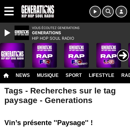
MENU
VOUS ÉCOUTEZ GENERATIONS
GENERATIONS
HIP HOP SOUL RADIO
NEWS
MUSIQUE
SPORT
LIFESTYLE
RAD
Tags - Recherches sur le tag
paysage - Generations
Vin’s présente ''Paysage'' !