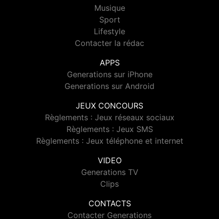
Musique
Sport
Lifestyle
Contacter la rédac
APPS
Generations sur iPhone
Generations sur Android
JEUX CONCOURS
Règlements : Jeux réseaux sociaux
Règlements : Jeux SMS
Règlements : Jeux téléphone et internet
VIDEO
Generations TV
Clips
CONTACTS
Contacter Generations