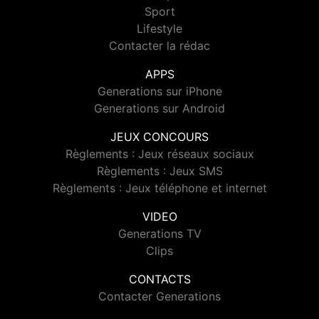
Sport
Lifestyle
Contacter la rédac
APPS
Generations sur iPhone
Generations sur Android
JEUX CONCOURS
Règlements : Jeux réseaux sociaux
Règlements : Jeux SMS
Règlements : Jeux téléphone et internet
VIDEO
Generations TV
Clips
CONTACTS
Contacter Generations