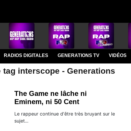
RADIOS DIGITALES
GENERATIONS TV
VIDÉOS
 tag interscope - Generations
The Game ne lâche ni
Eminem, ni 50 Cent
Le rappeur continue d'être très bruyant sur le
sujet...