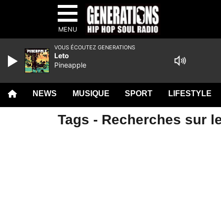
MENU
VOUS ÉCOUTEZ GENERATIONS
Leto
Pineapple
NEWS
MUSIQUE
SPORT
LIFESTYLE
Tags - Recherches sur le