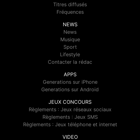
Titres diffusés
Fréquences
NEWS
News
Musique
Sport
Lifestyle
Contacter la rédac
APPS
Generations sur iPhone
Generations sur Android
JEUX CONCOURS
Règlements : Jeux réseaux sociaux
Règlements : Jeux SMS
Règlements : Jeux téléphone et internet
VIDEO