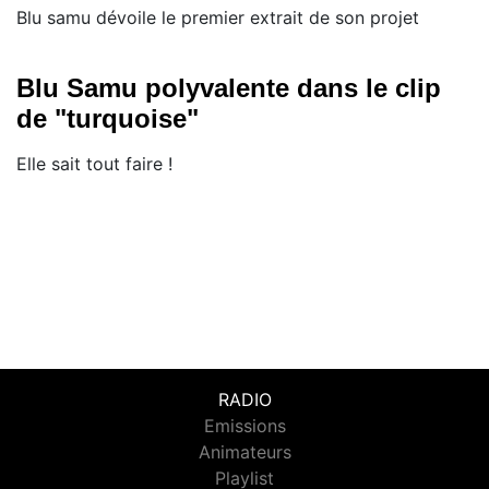
Blu samu dévoile le premier extrait de son projet
Blu Samu polyvalente dans le clip
de "turquoise"
Elle sait tout faire !
RADIO
Emissions
Animateurs
Playlist