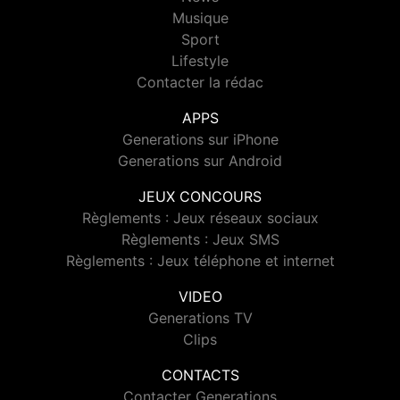
Musique
Sport
Lifestyle
Contacter la rédac
APPS
Generations sur iPhone
Generations sur Android
JEUX CONCOURS
Règlements : Jeux réseaux sociaux
Règlements : Jeux SMS
Règlements : Jeux téléphone et internet
VIDEO
Generations TV
Clips
CONTACTS
Contacter Generations