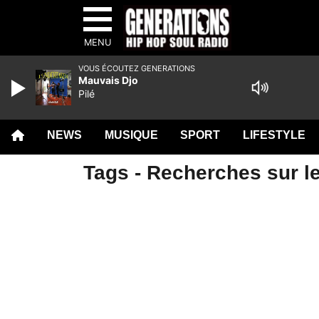
MENU
VOUS ÉCOUTEZ GENERATIONS
Mauvais Djo
Pilé
NEWS
MUSIQUE
SPORT
LIFESTYLE
Tags - Recherches sur le