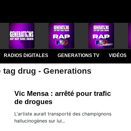
RADIOS DIGITALES
GENERATIONS TV
VIDÉOS
 tag drug - Generations
Vic Mensa : arrêté pour trafic
de drogues
L'artiste aurait transporté des champignons
hallucinogènes sur lui...