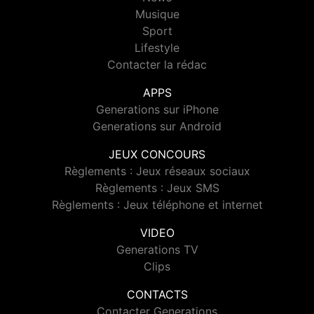
Musique
Sport
Lifestyle
Contacter la rédac
APPS
Generations sur iPhone
Generations sur Android
JEUX CONCOURS
Règlements : Jeux réseaux sociaux
Règlements : Jeux SMS
Règlements : Jeux téléphone et internet
VIDEO
Generations TV
Clips
CONTACTS
Contacter Generations