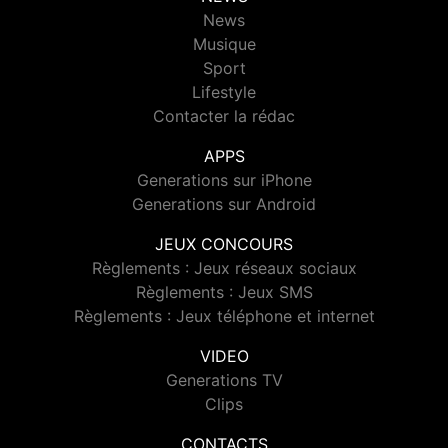
News
Musique
Sport
Lifestyle
Contacter la rédac
APPS
Generations sur iPhone
Generations sur Android
JEUX CONCOURS
Règlements : Jeux réseaux sociaux
Règlements : Jeux SMS
Règlements : Jeux téléphone et internet
VIDEO
Generations TV
Clips
CONTACTS