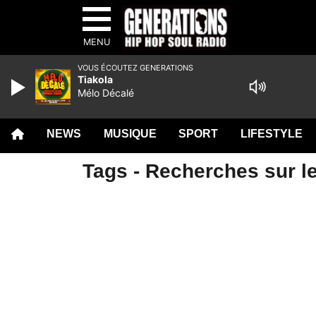
MENU
VOUS ÉCOUTEZ GENERATIONS
Tiakola
Mélo Décalé
NEWS
MUSIQUE
SPORT
LIFESTYLE
Tags - Recherches sur le