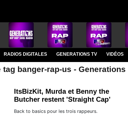
RADIOS DIGITALES
GENERATIONS TV
VIDÉOS
 tag banger-rap-us - Generations
ItsBizKit, Murda et Benny the
Butcher restent 'Straight Cap'
Back to basics pour les trois rappeurs.